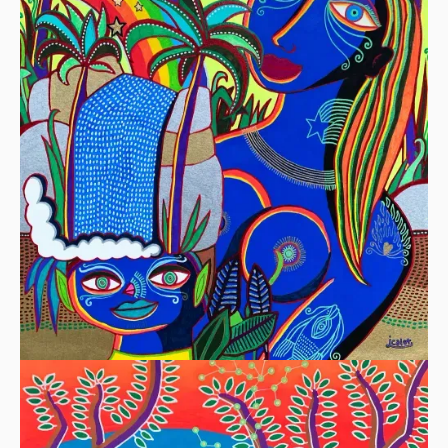
L’ARC EN CIEL