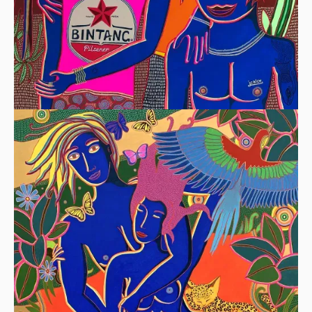
CHILDREN OF AMED