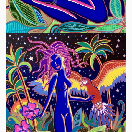
LA FILLE QUI DORT