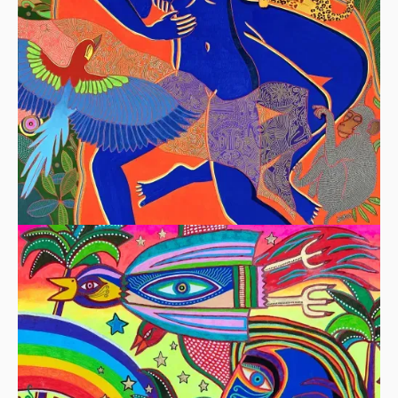
LA SIESTE