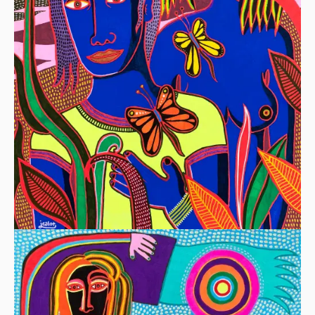
PROTRAITS