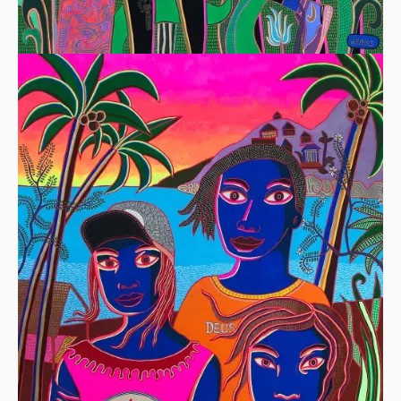
LE GARCON TRISTE