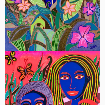
LE PERROQUET