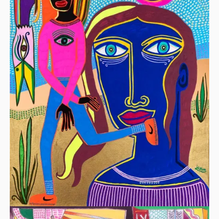
DIVE I