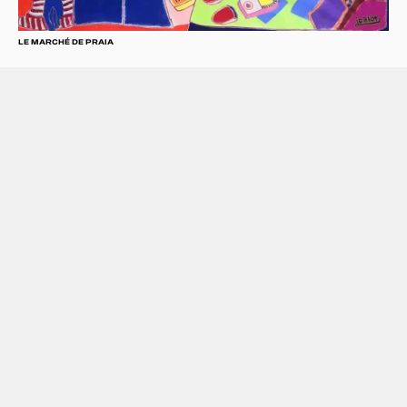
LE MARCHÉ DE PRAIA